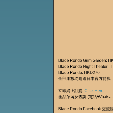
Blade Rondo Grim Garden: 
Blade Rondo Night Theater: 
Blade Rondo: HKD270
全部集數均附送日本官方特典
立即網上訂購: 
Click Here
產品預留及查詢 (電話/Whatsapp
Blade Rondo Facebook 交流區