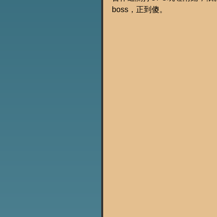
boss，正到傻。