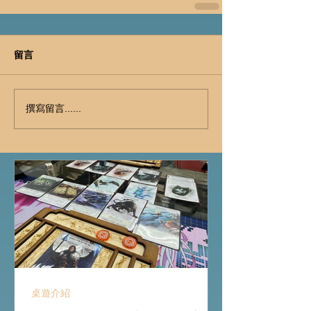
留言
撰寫留言......
桌遊介紹