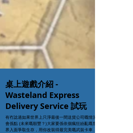
桌上遊戲介紹 -