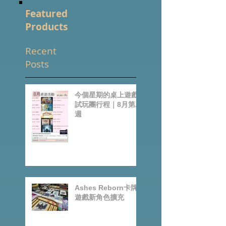
訂閱定期更新的桌遊資訊
Featured
Products
Recent
Posts
今個星期的桌上遊戲
試玩團行程｜8月第二
週