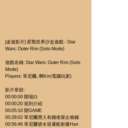
[桌遊影片] 星戰世界沙盒遊戲 - Star 
Wars: Outer Rim (Solo Mode)
遊戲名稱: Star Wars: Outer Rim (Solo 
Mode)
Players: 單尼爾, 啊Kin(電腦玩家)
影片章節:
00:00:00 開場白
00:00:20 規則介紹
00:05:10 開GAME
00:28:02 單尼爾潛入有錢佬屋企偷錢
00:56:46 單尼爾號令巡邏船射爆Han 