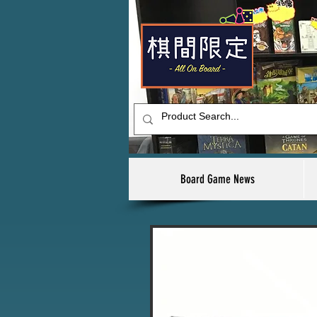
Board Game News