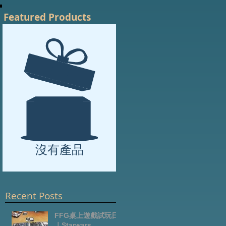
Featured Products
沒有產品
Recent Posts
FFG桌上遊戲試玩日
｜Starwars