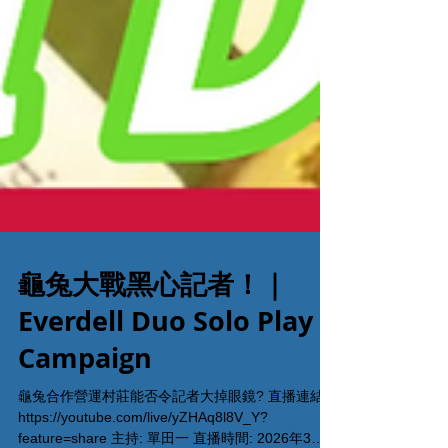
龜兔大戰黑心記者！｜
Everdell Duo Solo Play