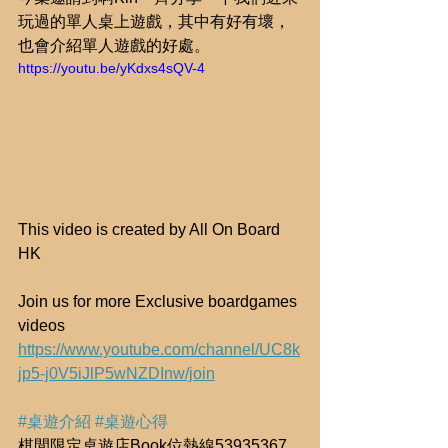
玩過的單人桌上遊戲，其中有好有壞，
也會介紹單人遊戲的好處。
https://youtu.be/yKdxs4sQV-4
This video is created by All On Board 
HK
Join us for more Exclusive boardgames 
videos
https://www.youtube.com/channel/UC8k
jp5-j0V5iJlP5wNZDInw/join
#桌遊介紹
#桌遊心得
棋間限定桌遊店Book位熱線53935367