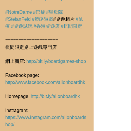
#NotreDame
#巴黎
#聖母院
#StefanFeld
#策略遊戲
#桌遊相片 
#鼠
疫
#桌遊試玩
#香港桌遊店
#棋間限定
====================
棋間限定桌上遊戲專門店
網上商店: 
http://bit.ly/boardgames-shop
Facebook page: 
http://www.facebook.com/allonboardhk
Homepage: 
http://bit.ly/allonboardhk
Instragram: 
https://www.instagram.com/allonboards
hop/