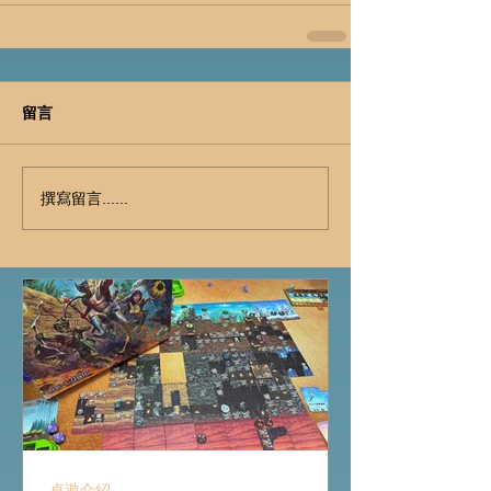
留言
撰寫留言......
桌遊介紹