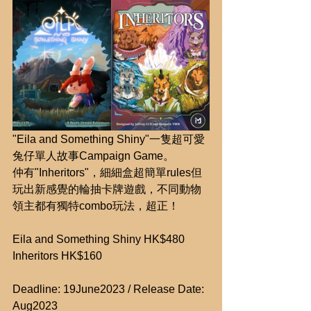
"Eila and Something Shiny"一隻超可愛
兔仔單人故事Campaign Game。
仲有"Inheritors"，細細盒超簡單rules但
玩出新感覺的輪抽卡牌遊戲，不同動物
領主都有獨特combo玩法，超正！
Eila and Something Shiny HK$480
Inheritors HK$160
Deadline: 19June2023 / Release Date: 
Aug2023