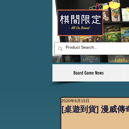
Board Game News
2020年6月15日
[桌遊到貨] 漫威