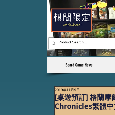
Board Game News
2019年11月9日
[桌遊預訂] 格蘭摩爾: 
Chronicles