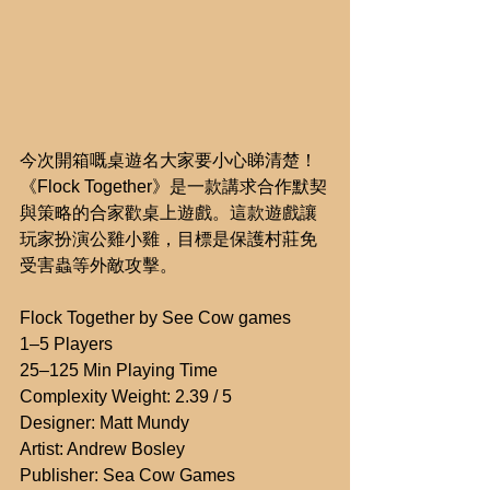
今次開箱嘅桌遊名大家要小心睇清楚！
《Flock Together》是一款講求合作默契
與策略的合家歡桌上遊戲。這款遊戲讓
玩家扮演公雞小雞，目標是保護村莊免
受害蟲等外敵攻擊。
Flock Together by See Cow games
1–5 Players
25–125 Min Playing Time
Complexity Weight: 2.39 / 5
Designer: Matt Mundy
Artist: Andrew Bosley
Publisher: Sea Cow Games