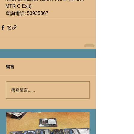
MTR C Exit)
查詢電話: 53935367
留言
撰寫留言......