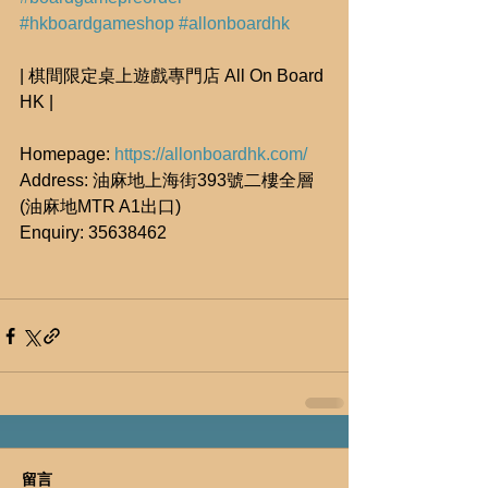
#hkboardgameshop
#allonboardhk
| 棋間限定桌上遊戲專門店 All On Board 
HK |
Homepage: 
https://allonboardhk.com/
Address: 油麻地上海街393號二樓全層 
(油麻地MTR A1出口)
Enquiry: 35638462
留言