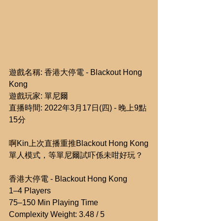
遊戲名稱: 香港大停電 - Blackout Hong 
Kong
遊戲玩家: 單尼爾
直播時間: 2022年3月17日(四) - 晚上9點
15分
啊Kin上次直播重推Blackout Hong Kong
單人模式，等單尼爾試吓係未咁好玩？
香港大停電 - Blackout Hong Kong
1–4 Players
75–150 Min Playing Time
Complexity Weight: 3.48 / 5