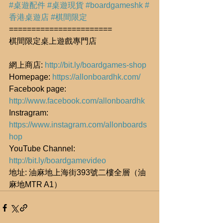
#桌遊配件
#桌遊現貨
#boardgameshk
#
香港桌遊店
#棋間限定
=======================
棋間限定桌上遊戲專門店
網上商店: 
http://bit.ly/boardgames-shop
Homepage: 
https://allonboardhk.com/
Facebook page: 
http://www.facebook.com/allonboardhk
Instragram: 
https://www.instagram.com/allonboards
hop
YouTube Channel: 
http://bit.ly/boardgamevideo
地址: 油麻地上海街393號二樓全層（油
麻地MTR A1）