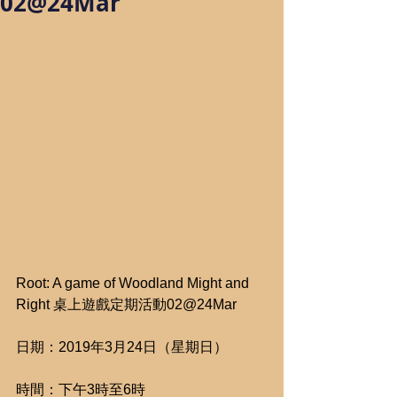
02@24Mar
Root: A game of Woodland Might and 
Right 桌上遊戲定期活動02@24Mar
日期：2019年3月24日（星期日）
時間：下午3時至6時