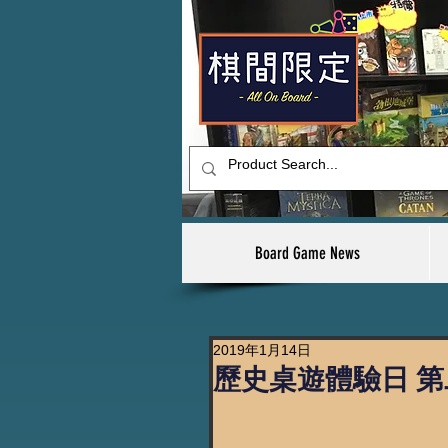
Board Game News
2019年1月14日
歷史桌遊體驗日 第