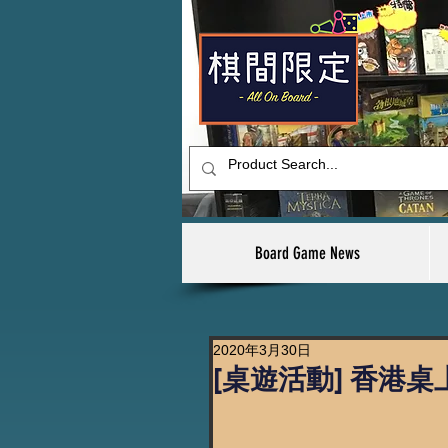
Board Game News
2020年3月30日
[桌遊活動] 香港