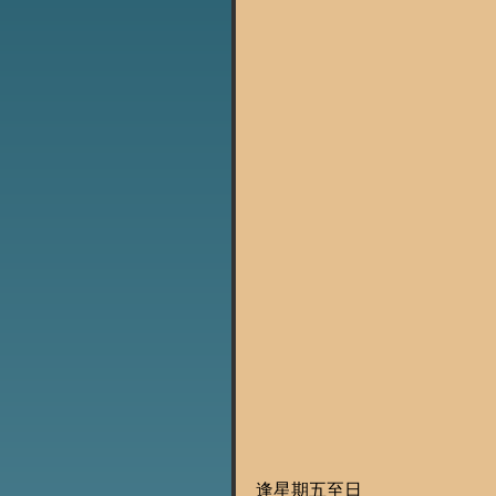
逢星期五至日