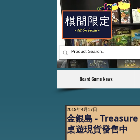
Board Game News
2019年4月17日
金銀島 - Treasure
桌遊現貨發售中