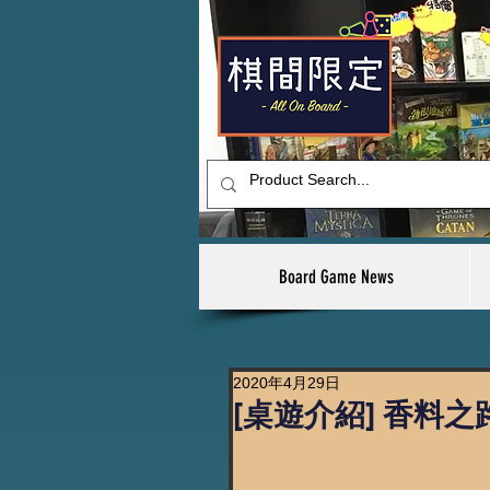
Board Game News
2020年4月29日
[桌遊介紹] 香料之路