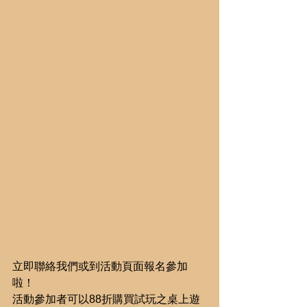
立即聯絡我們或到活動頁面報名參加
啦！
活動參加者可以88折購買試玩之桌上遊