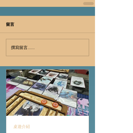
留言
撰寫留言......
桌遊介紹