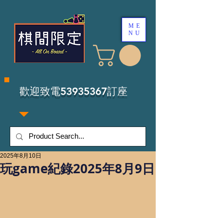
ME
NU
​歡迎致電53935367訂座
2025年8月10日
玩game紀錄2025年8月9日