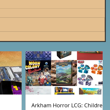
Arkham Horror LCG: Children