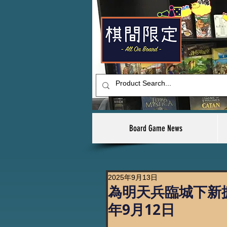
Board Game News
2025年9月13日
為明天兵臨城下新擴
年9月12日