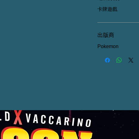
卡牌遊戲
出版商
Pokemon