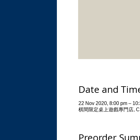
Date and Tim
22 Nov 2020, 8:00 pm – 10
棋間限定桌上遊戲專門店, CHI Resid
Preorder Su