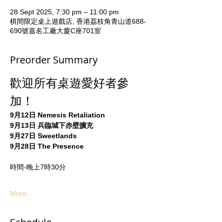
28 Sept 2025, 7:30 pm – 11:00 pm
棋間限定桌上遊戲店, 香港荔枝角青山道688-
690號嘉名工廠大廈C座701室
Preorder Summary
歡迎所有桌遊愛好者參
加！
9月12日 Nemesis Retaliation
9月13日 兵臨城下赤壁擴充
9月27日 Sweetlands
9月28日 The Presence
時間-晚上7時30分
More...