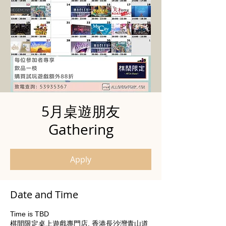
5月桌遊朋友
Gathering
Apply
Date and Time
Time is TBD
棋間限定桌上遊戲專門店, 香港長沙灣青山道