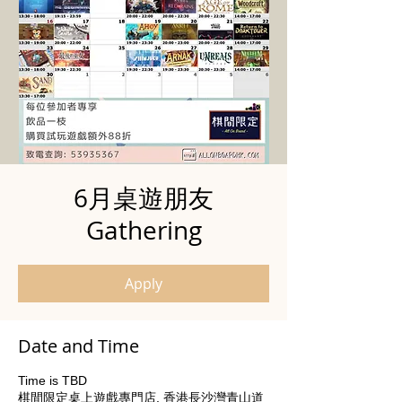
6月桌遊朋友
Gathering
Apply
Date and Time
Time is TBD
棋間限定桌上遊戲專門店, 香港長沙灣青山道