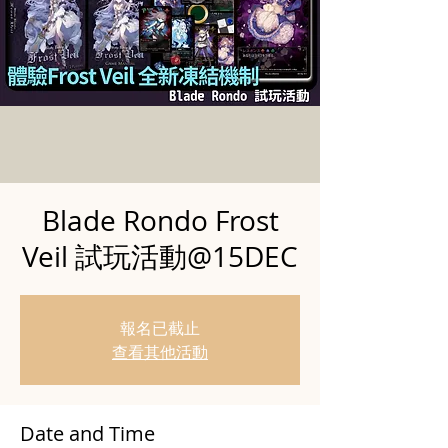
Blade Rondo Frost
Veil 試玩活動@15DEC
報名已截止
查看其他活動
Date and Time