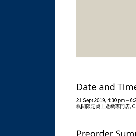
Date and Tim
21 Sept 2019, 4:30 pm – 6:
棋間限定桌上遊戲專門店, CHI Resid
Preorder Su