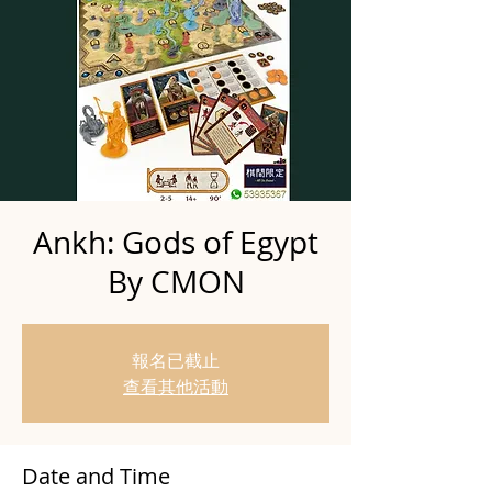
Ankh: Gods of Egypt
By CMON
報名已截止
查看其他活動
Date and Time