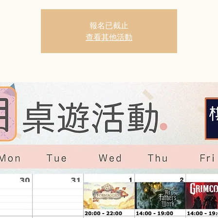
報名已截止
查看其他活動