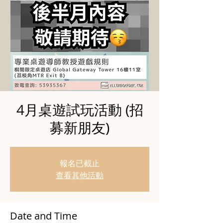
4月桌遊試玩活動 (招
募新朋友)
報名已截止
查看其他活動
Date and Time