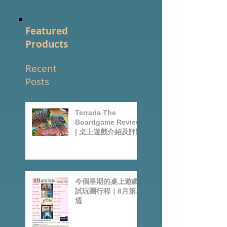
Featured
Products
Recent
Posts
Terraria The
Boardgame Review
| 桌上遊戲介紹及評論
今個星期的桌上遊戲
試玩團行程｜8月第二
週