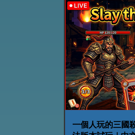
一個人玩的三國殺？