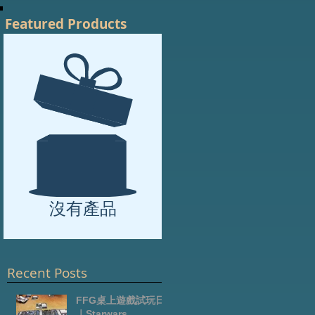
Featured Products
沒有產品
況
Recent Posts
FFG桌上遊戲試玩日
｜Starwars