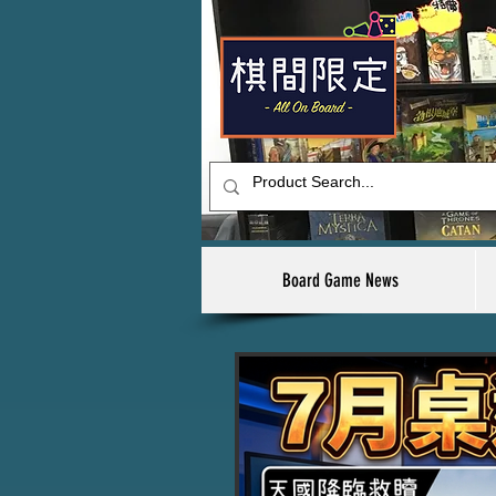
Board Game News