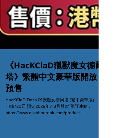
《HacKClaD獵獸魔女德爾
塔》繁體中文豪華版開放
預售
HacKClaD Delta 獵獸魔女德爾塔 (繁中豪華版)
HK$720元 預定2026年7-8月發貨 預訂連結：