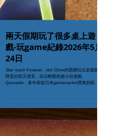
兩天假期玩了很多桌上遊
戲-玩game紀錄2026年5月
24日
Star reach Festival，idol 日live的競標玩法桌遊版，
牌是好靚又便宜，玩法輕鬆的超小品遊戲
Quovadis，多年前從日本gamemarket買來的區控
神話主題策略型桌遊，行動機制十分特別，時代升