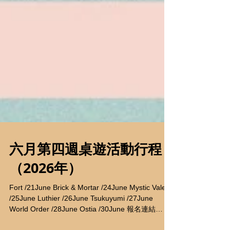
六月第四週桌遊活動行程
（2026年）