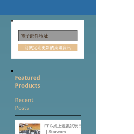
訂閱定期更新的桌遊資訊
Featured
Products
Recent
Posts