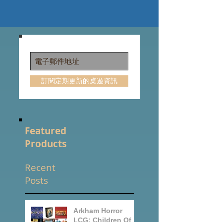
訂閱定期更新的桌遊資訊
Featured
Products
Recent
Posts