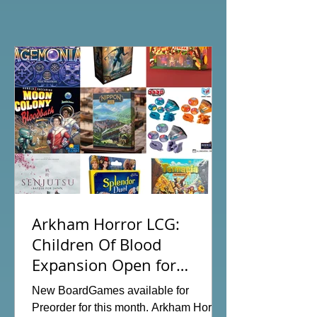
Arkham Horror LCG:
Children Of Blood
Expansion Open for
沒有產品