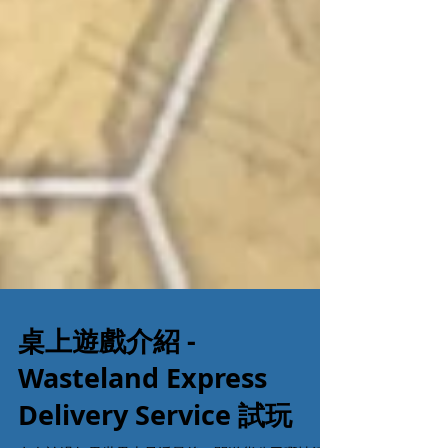
桌上遊戲介紹 -
Wasteland Express