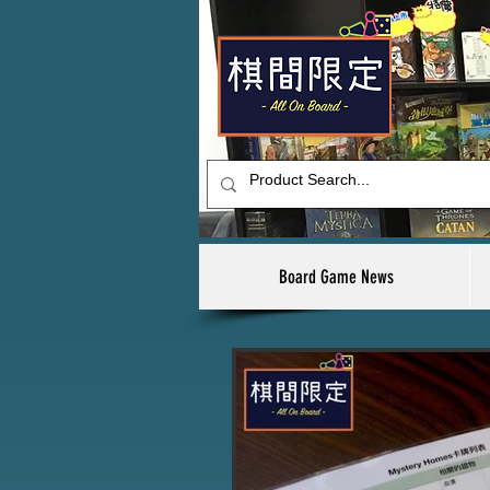
Board Game News