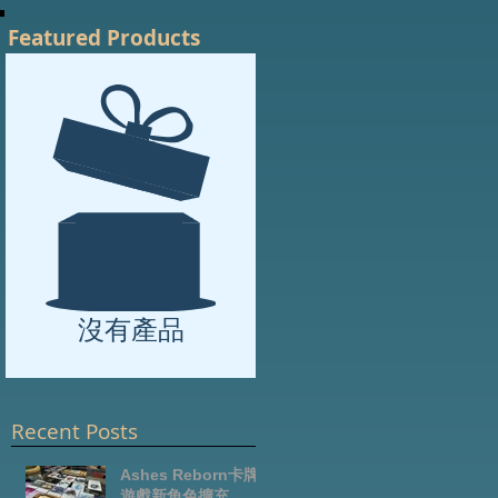
Featured Products
沒有產品
Recent Posts
Ashes Reborn卡牌
遊戲新角色擴充