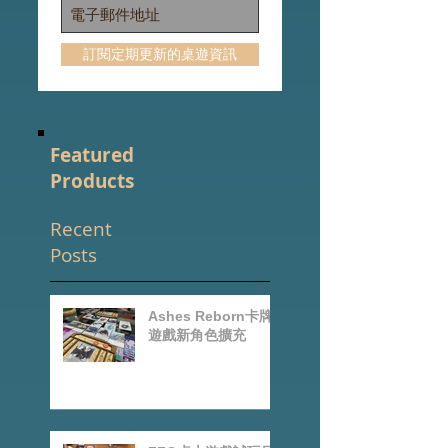
訂閱定期更新的桌遊資訊
Featured
Products
Recent
Posts
Ashes Reborn卡牌
遊戲新角色擴充