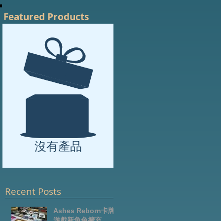
Featured Products
沒有產品
Recent Posts
t
Ashes Reborn卡牌
遊戲新角色擴充