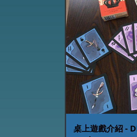
桌上遊戲介紹 - DET