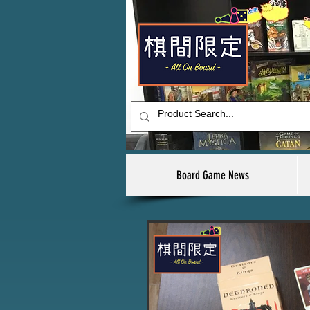
Board Game News