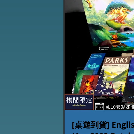
[桌遊到貨] Englis