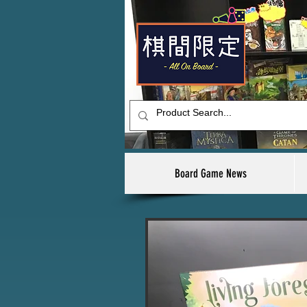
Board Game News