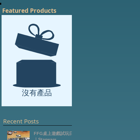
Featured Products
沒有產品
Recent Posts
FFG桌上遊戲試玩日
｜Starwars